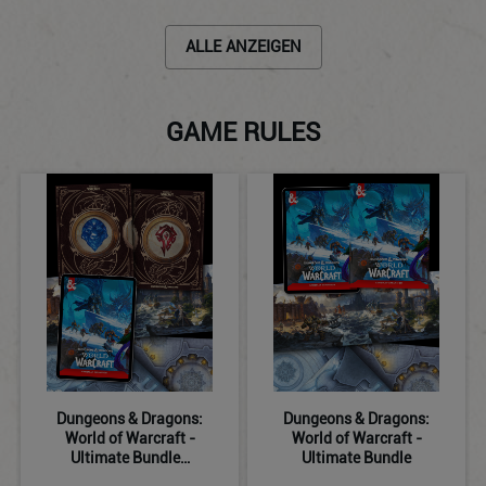
ALLE ANZEIGEN
GAME RULES
Dungeons & Dragons:
Dungeons & Dragons:
World of Warcraft -
World of Warcraft -
Ultimate Bundle…
Ultimate Bundle