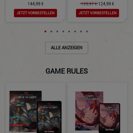
144,99 €
129,97 €
124,99 €
JETZT VORBESTELLEN
JETZT VORBESTELLEN
ALLE ANZEIGEN
GAME RULES