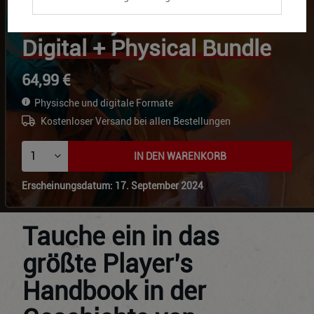
2024 Player's Handbook
Digital + Physical Bundle
64,99 €
Physische und digitale Formate
Kostenloser Versand bei allen Bestellungen
IN DEN WARENKORB
Erscheinungsdatum: 17. September 2024
Tauche ein in das
größte Player’s
Handbook in der