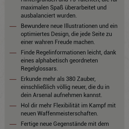
maximalen Spaß überarbeitet und
ausbalanciert wurden.
Bewundere neue Illustrationen und ein
optimiertes Design, die jede Seite zu
einer wahren Freude machen.
Finde Regelinformationen leicht, dank
eines alphabetisch geordneten
Regelglossars.
Erkunde mehr als 380 Zauber,
einschließlich völlig neuer, die du in
dein Arsenal aufnehmen kannst.
Hol dir mehr Flexibilität im Kampf mit
neuen Waffenmeisterschaften.
Fertige neue Gegenstände mit dem