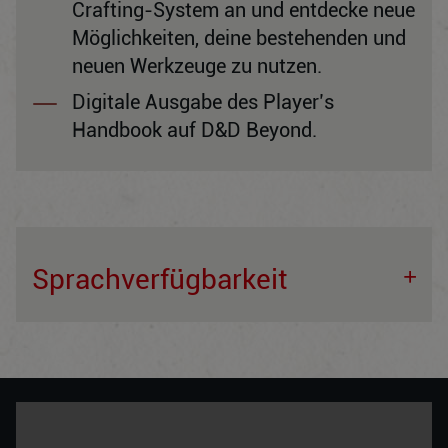
Crafting-System an und entdecke neue
Möglichkeiten, deine bestehenden und
neuen Werkzeuge zu nutzen.
Digitale Ausgabe des Player’s
Handbook auf D&D Beyond.
Sprachverfügbarkeit