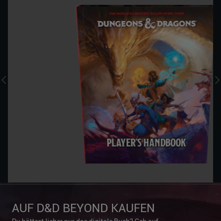
AUF D&D BEYOND KAUFEN