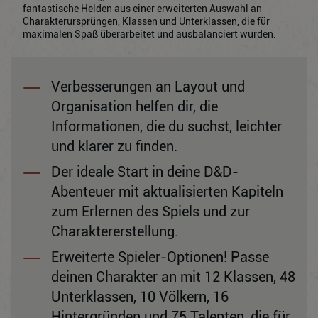
fantastische Helden aus einer erweiterten Auswahl an
Charakterursprüngen, Klassen und Unterklassen, die für
maximalen Spaß überarbeitet und ausbalanciert wurden.
Verbesserungen an Layout und
Organisation helfen dir, die
Informationen, die du suchst, leichter
und klarer zu finden.
Der ideale Start in deine D&D-
Abenteuer mit aktualisierten Kapiteln
zum Erlernen des Spiels und zur
Charaktererstellung.
Erweiterte Spieler-Optionen! Passe
deinen Charakter an mit 12 Klassen, 48
Unterklassen, 10 Völkern, 16
Hintergründen und 75 Talenten, die für